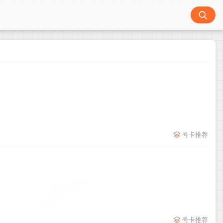
号卡推荐
号卡推荐