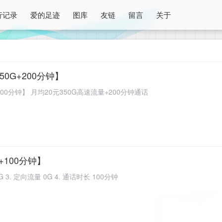
行记录
爱的足迹
图库
友链
留言
关于
0G+200分钟】
00分钟】 月均20元350G高速流量+200分钟通话
+100分钟】
60G 3. 定向流量 0G 4. 通话时长 100分钟